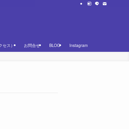
クセス）
お問合せ
BLOG
Instagram