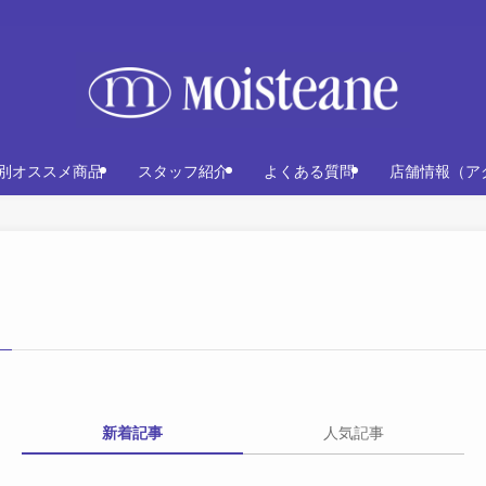
別オススメ商品
スタッフ紹介
よくある質問
店舗情報（ア
新着記事
人気記事