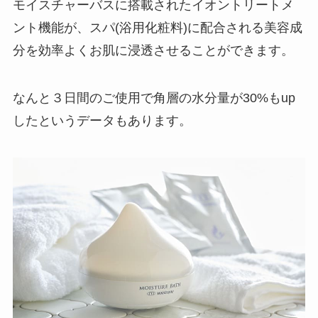
モイスチャーバスに搭載されたイオントリートメ
ント機能が、スパ(浴用化粧料)に配合される美容成
分を効率よくお肌に浸透させることができます。
なんと３日間のご使用で角層の水分量が30%もup
したというデータもあります。