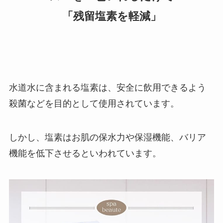
「残留塩素を軽減」
水道水に含まれる塩素は、安全に飲用できるよう
殺菌などを目的として使用されています。
しかし、塩素はお肌の保水力や保湿機能、バリア
機能を低下させるといわれています。