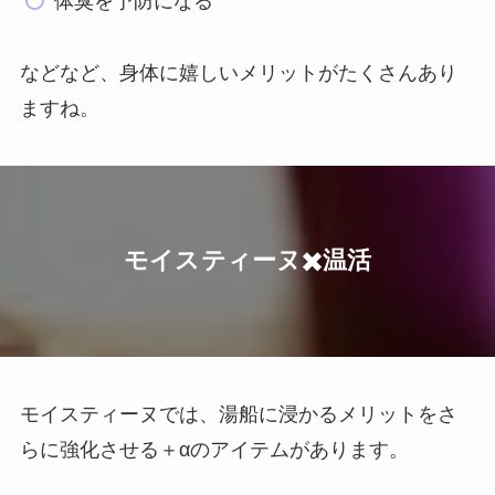
体臭を予防になる
などなど、身体に嬉しいメリットがたくさんあり
ますね。
モイスティーヌ✖️温活
モイスティーヌでは、湯船に浸かるメリットをさ
らに強化させる＋αのアイテムがあります。