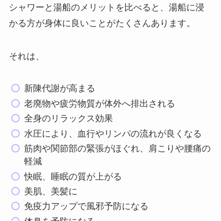
シャワーと湯船のメリットを比べると、湯船に浸
かる方が身体に良いことがたくさんあります。
それは、
新陳代謝が高まる
老廃物や疲労物質が体外へ排出される
全身のリラックス効果
水圧により、血行やリンパの流れが良くなる
筋肉や関節部の緊張がほぐれ、肩こりや腰痛の
軽減
快眠、睡眠の質が上がる
美肌、美髪に
免疫力アップで風邪予防になる