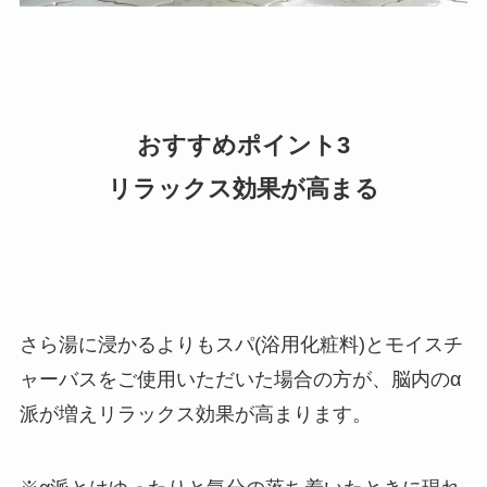
おすすめポイント3
リラックス効果が高まる
さら湯に浸かるよりもスパ(浴用化粧料)とモイスチ
ャーバスをご使用いただいた場合の方が、脳内のα
派が増えリラックス効果が高まります。