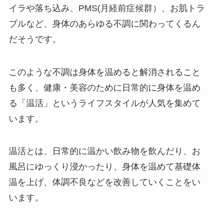
イラや落ち込み、PMS(月経前症候群）、お肌トラ
ブルなど、身体のあらゆる不調に関わってくるん
だそうです。
このような不調は身体を温めると解消されること
も多く、健康・美容のために日常的に身体を温め
る「温活」というライフスタイルが人気を集めて
います。
温活とは、日常的に温かい飲み物を飲んだり、お
風呂にゆっくり浸かったり、身体を温めて基礎体
温を上げ、体調不良などを改善していくことをい
います。