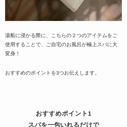
湯船に浸かる際に、こちらの２つのアイテムをご
使用することで、ご自宅のお風呂が極上スパに大
変身！
おすすめのポイントを3つお伝えします。
おすすめポイント1
スパを一包いれるだけで