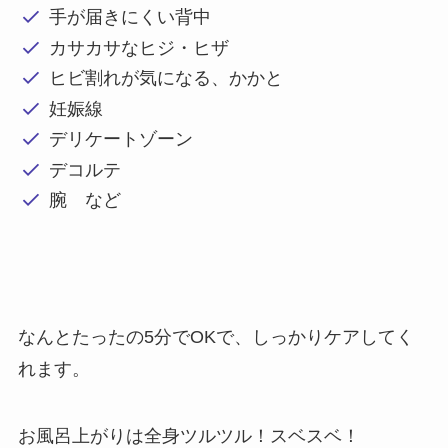
手が届きにくい背中
カサカサなヒジ・ヒザ
ヒビ割れが気になる、かかと
妊娠線
デリケートゾーン
デコルテ
︎︎︎︎腕 など
なんとたったの5分でOKで、しっかりケアしてく
れます。
お風呂上がりは全身ツルツル！スベスベ！