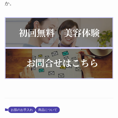
か。
お肌のお手入れ
商品について