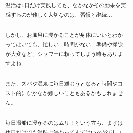
温活は1日だけ実践しても、なかなかその効果を実
感するのが難しく大切なのは、習慣と継続…
しかし、お風呂に浸かることが身体にいいとわか
ってはいても、忙しい、時間がない、準備や掃除
が大変など、シャワーに頼ってしまう時もありま
すよね。
また、スパや温泉に毎日通おうとなると時間やコ
スト的になかなか難しいこともあるかもしれませ
ん。
毎日湯船に浸かるのはムリ！という方も、まずは
休日だけでも湯船に浸かってみてはいかがでしょ