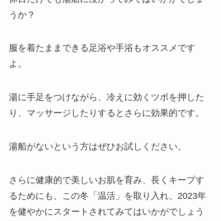
うか？
服を着たままできる足浴や手浴もオススメです
よ。
湯に手足をつけながら、冷えに効くツボを押した
り、マッサージしたりするとさらに効果的です。
湯船がないという方はぜひお試しください。
さらに健康的で美しいお肌を育み、長くキープす
るためにも、この冬「温活」を取り入れ、2023年
を健やかにスタートされてみてはいかがでしょう