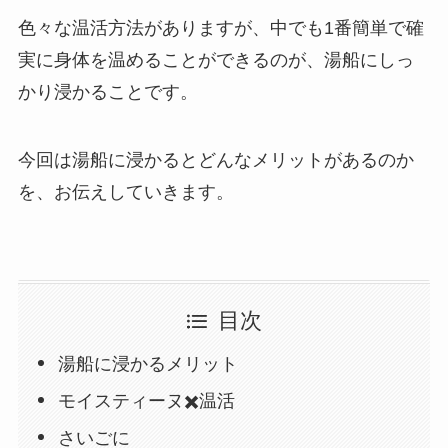
色々な温活方法がありますが、中でも1番簡単で確
実に身体を温めることができるのが、湯船にしっ
かり浸かることです。
今回は湯船に浸かるとどんなメリットがあるのか
を、お伝えしていきます。
目次
湯船に浸かるメリット
モイスティーヌ✖️温活
さいごに