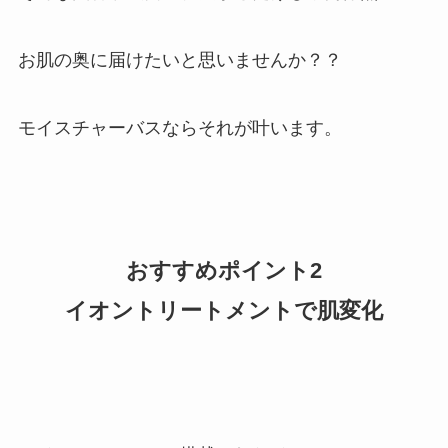
お肌の奥に届けたいと思いませんか？？
モイスチャーバスならそれが叶います。
おすすめポイント2
イオントリートメントで肌変化