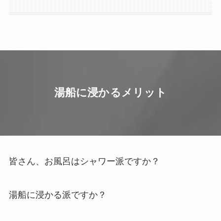
湯船に浸かるメリット
皆さん、お風呂はシャワー派ですか？
湯船に浸かる派ですか？