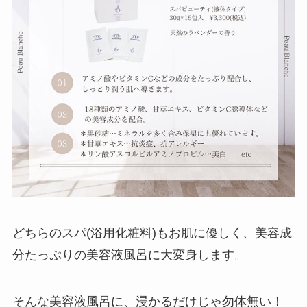
どちらのスパ(浴用化粧料)もお肌に優しく、美容成
分たっぷりの美容液風呂に大変身します。
そんな美容液風呂に、浸かるだけじゃ勿体無い！