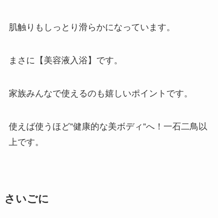
肌触りもしっとり滑らかになっています。
まさに【美容液入浴】です。
家族みんなで使えるのも嬉しいポイントです。
使えば使うほど”健康的な美ボディ”へ！一石二鳥以
上です。
さいごに