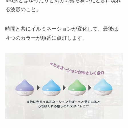
※α派とはゆったりと気分の落ち着いたときに現れ
る波形のこと。
時間と共にイルミネーションが変化して、最後は
４つのカラーが順番に点灯します。