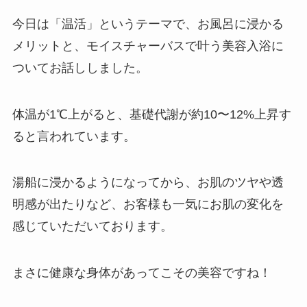
今日は「温活」というテーマで、お風呂に浸かる
メリットと、モイスチャーバスで叶う美容入浴に
ついてお話ししました。
体温が1℃上がると、基礎代謝が約10〜12%上昇す
ると言われています。
湯船に浸かるようになってから、お肌のツヤや透
明感が出たりなど、お客様も一気にお肌の変化を
感じていただいております。
まさに健康な身体があってこその美容ですね！