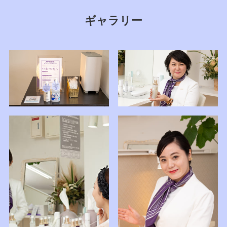
ギャラリー