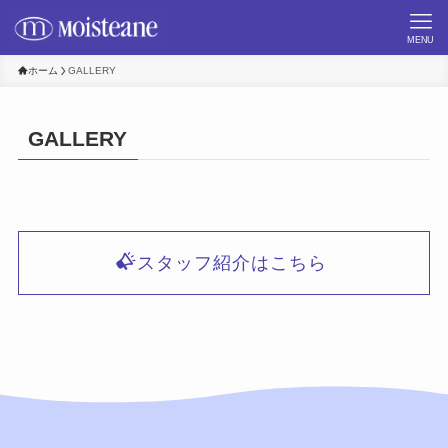
MENU
ホーム
GALLERY
GALLERY
スタッフ紹介はこちら